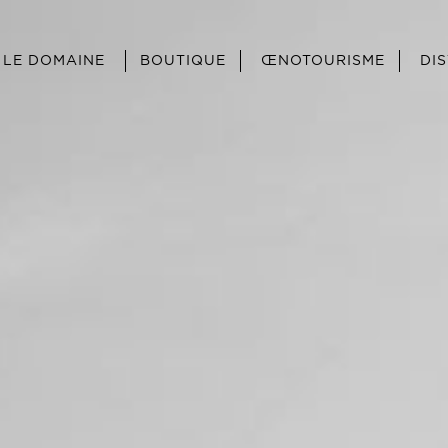
LE DOMAINE
BOUTIQUE
ŒNOTOURISME
DI