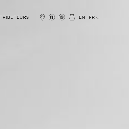
STRIBUTEURS
EN
FR