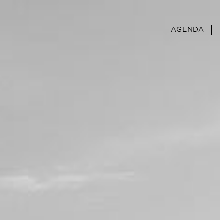
Panneau de gestion des cookies
AGENDA