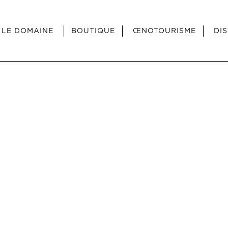
LE DOMAINE
BOUTIQUE
ŒNOTOURISME
DI