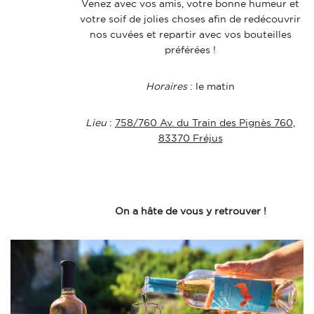
Venez avec vos amis, votre bonne humeur et
votre soif de jolies choses afin de redécouvrir
nos cuvées et repartir avec vos bouteilles
préférées !
Horaires
: le matin
Lieu
:
758/760 Av. du Train des Pignès 760,
83370 Fréjus
On a hâte de vous y retrouver !