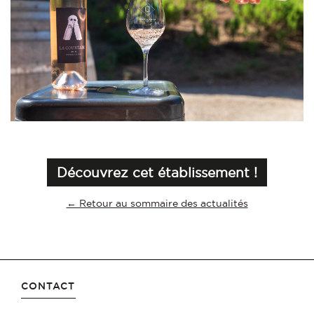
Découvrez cet établissement !
← Retour au sommaire des actualités
CONTACT