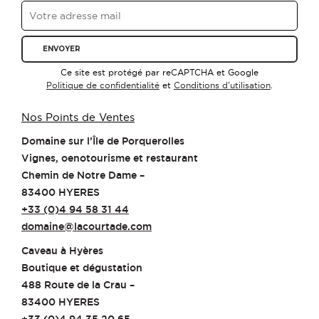
Ce site est protégé par reCAPTCHA et Google
Politique de confidentialité
et
Conditions d'utilisation
.
Nos Points de Ventes
Domaine sur l’Île de Porquerolles
Vignes, oenotourisme et restaurant
Chemin de Notre Dame –
83400 HYERES
+33 (0)4 94 58 31 44
domaine@lacourtade.com
Caveau à Hyères
Boutique et dégustation
488 Route de la Crau –
83400 HYERES