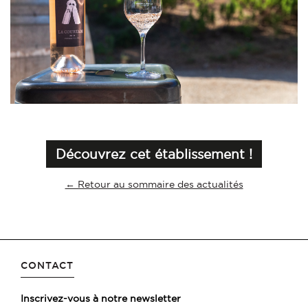
Découvrez cet établissement !
← Retour au sommaire des actualités
CONTACT
Inscrivez-vous à notre newsletter