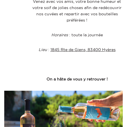
Venez avec vos amis, votre bonne humeur et
votre soif de jolies choses afin de redécouvrir
nos cuvées et repartir avec vos bouteilles
préférées !
Horaires
: toute la journée
Lieu
:
1845 Rte de Giens, 83400 Hyères
On a hâte de vous y retrouver !