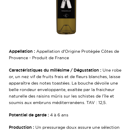
Appellation :
Appellation d'Origine Protégée Côtes de
Provence - Produit de France
Caractéristiques du millésime / Dégustation :
Une robe
or, un nez vif de fruits frais et de fleurs blanches, laisse
apparaître des notes toastées. La bouche dévoile une
belle rondeur enveloppante, exaltée par la fraicheur
naturelle des raisins mûris sur les schistes de l’île et
soumis aux embruns méditerranéens. TAV : 12,5.
Potentiel de garde :
4 à 6 ans
Production :
Un pressurage doux assure une sélection