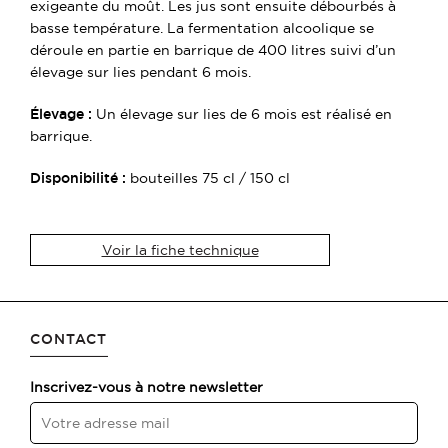
exigeante du moût. Les jus sont ensuite débourbés à
basse température. La fermentation alcoolique se
déroule en partie en barrique de 400 litres suivi d’un
élevage sur lies pendant 6 mois.
Élevage :
Un élevage sur lies de 6 mois est réalisé en
barrique.
Disponibilité :
bouteilles 75 cl / 150 cl
Voir la fiche technique
CONTACT
Inscrivez-vous à notre newsletter